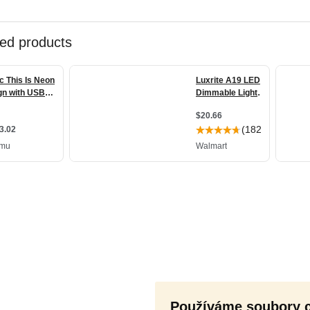
Používáme soubory 