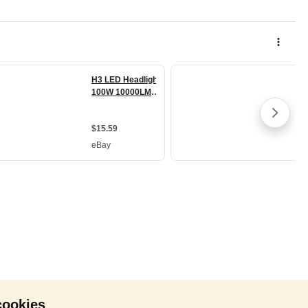
cookies