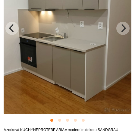
Vzorková KUCHYNEPROTEBE ARIA v moderním dekoru SANDGRAU