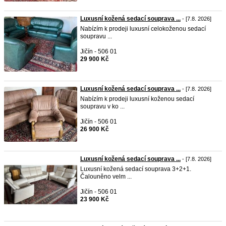
Luxusní kožená sedací souprava ...
- [7.8. 2026]
Nabízím k prodeji luxusní celokoženou sedací
soupravu ...
Jičín - 506 01
29 900 Kč
Luxusní kožená sedací souprava ...
- [7.8. 2026]
Nabízím k prodeji luxusní koženou sedací
soupravu v ko ...
Jičín - 506 01
26 900 Kč
Luxusní kožená sedací souprava ...
- [7.8. 2026]
Luxusní kožená sedací souprava 3+2+1.
Čalouněno velm ...
Jičín - 506 01
23 900 Kč